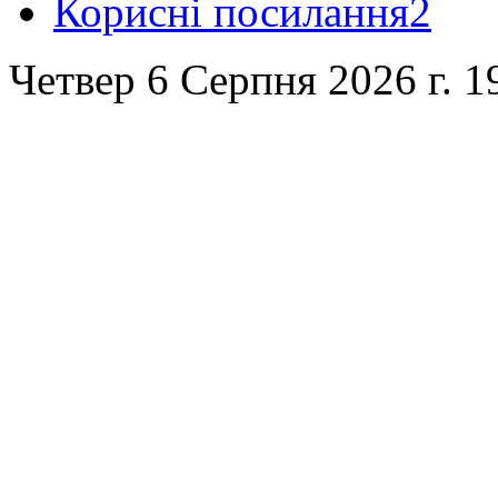
Корисні посилання2
Четвер 6 Серпня 2026 г. 1