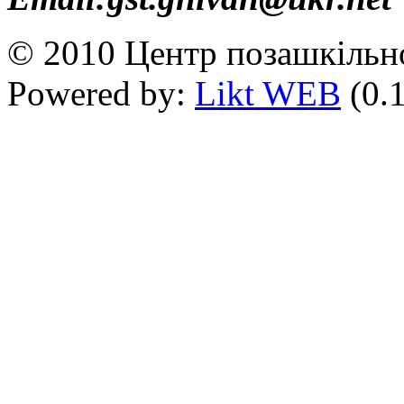
© 2010 Центр позашкільно
Powered by:
Likt WEB
(0.1